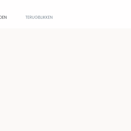
DEN
TERUGBLIKKEN