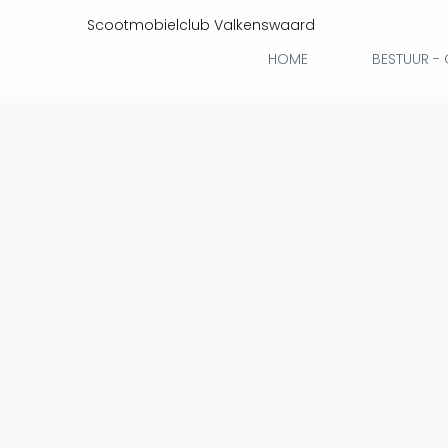
Scootmobielclub Valkenswaard
HOME
BESTUUR -