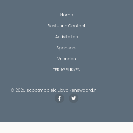
Home
Bestuur - Contact
Activiteiten
Sponsors
Vrienden
TERUGBLIKKEN
© 2025
scootmobielclubvalkenswaard.nl
.