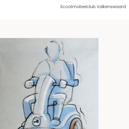
Scootmobielclub Valkenswaard