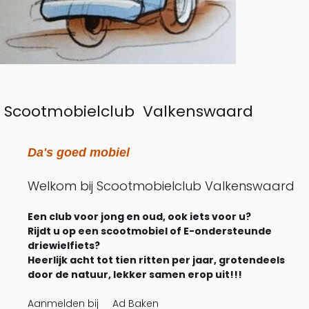
Scootmobielclub Valkenswaard
Da's goed mobiel
Welkom bij Scootmobielclub Valkenswaard
Een club voor jong en oud, ook iets voor u?
Rijdt u op een scootmobiel of E-ondersteunde
driewielfiets?
Heerlijk acht tot tien ritten per jaar, grotendeels
door de natuur, lekker samen erop uit!!!
Aanmelden bij Ad Baken